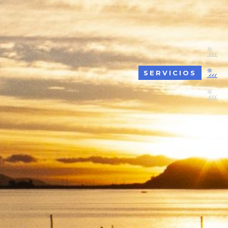
SERVICIOS