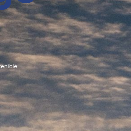
tenible