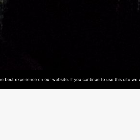
e best experience on our website. If you continue to use this site we w
SERVICIOS