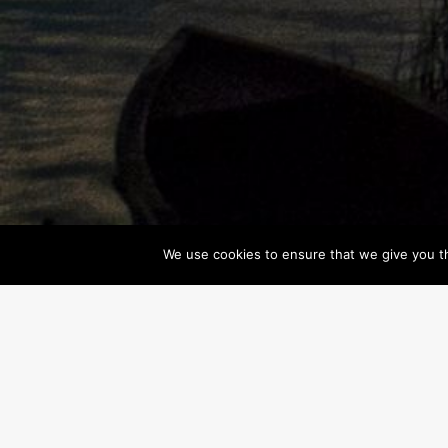
We use cookies to ensure that we give you th